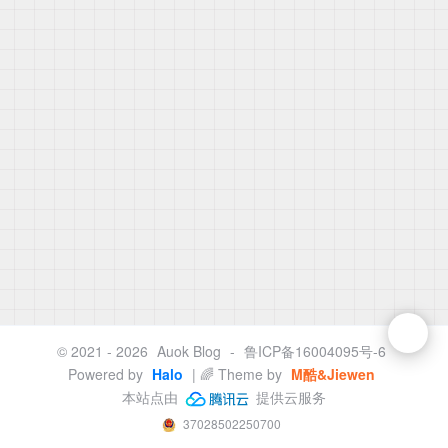
© 2021 - 2026
Auok Blog
-
鲁ICP备16004095号-6
Powered by
Halo
| 🌈 Theme by
M酷&Jiewen
本站点由
提供云服务
37028502250700