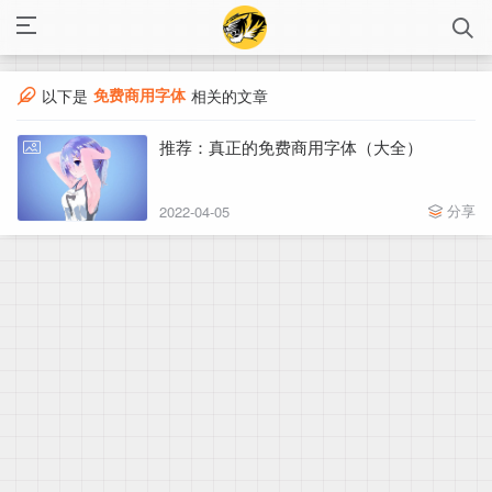
免费商用字体
以下是
相关的文章
推荐：真正的免费商用字体（大全）
分享
2022-04-05