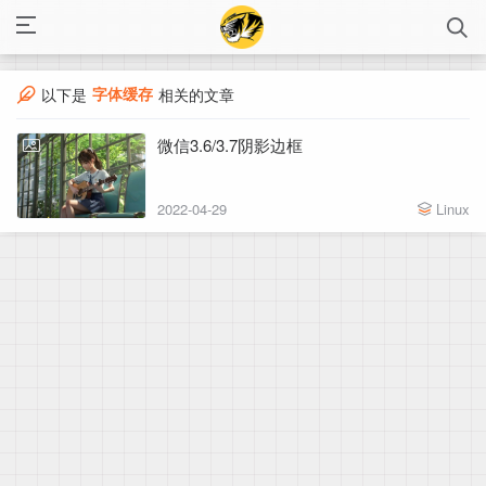
字体缓存
以下是
相关的文章
微信3.6/3.7阴影边框
2022-04-29
Linux