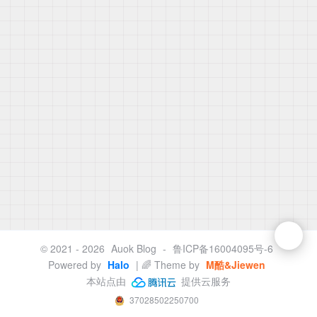
© 2021 - 2026
Auok Blog
-
鲁ICP备16004095号-6
Powered by
Halo
| 🌈 Theme by
M酷&Jiewen
本站点由
提供云服务
37028502250700