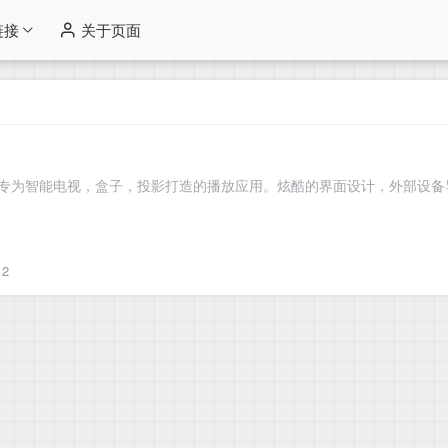
链接
关于页面
，专为智能电视，盒子，投影打造的播放应用。炫酷的界面设计，外部设
2