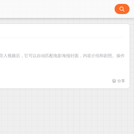
备导入视频后，它可以自动匹配电影海报封面，内容介绍和剧照。操作
分享