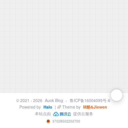
© 2021 - 2026
Auok Blog
-
鲁ICP备16004095号-6
Powered by
Halo
| 🌈 Theme by
M酷&Jiewen
本站点由
提供云服务
37028502250700