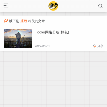
抓包
以下是
相关的文章
Fiddler网络分析(抓包)
分享
2022-03-31