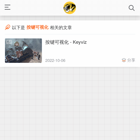
按键可视化
以下是
相关的文章
按键可视化 - Keyviz
分享
2022-10-06