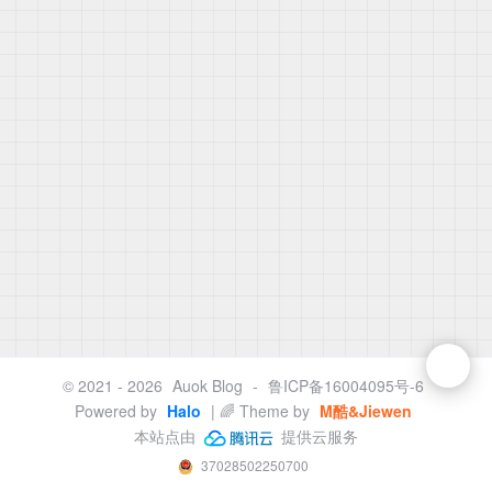
© 2021 - 2026
Auok Blog
-
鲁ICP备16004095号-6
Powered by
Halo
| 🌈 Theme by
M酷&Jiewen
本站点由
提供云服务
37028502250700