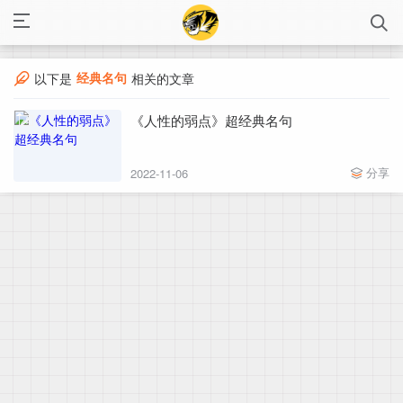
经典名句
以下是
相关的文章
《人性的弱点》超经典名句
分享
2022-11-06