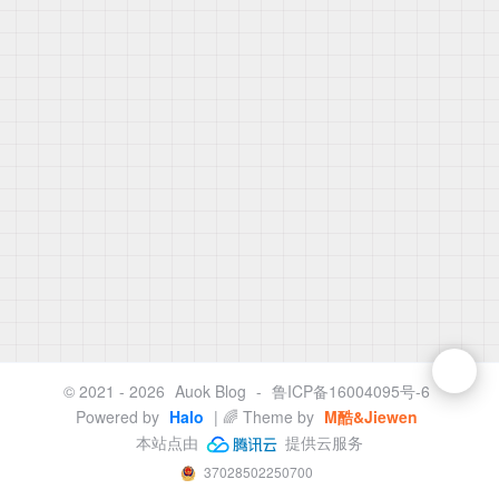
© 2021 - 2026
Auok Blog
-
鲁ICP备16004095号-6
Powered by
Halo
| 🌈 Theme by
M酷&Jiewen
本站点由
提供云服务
37028502250700