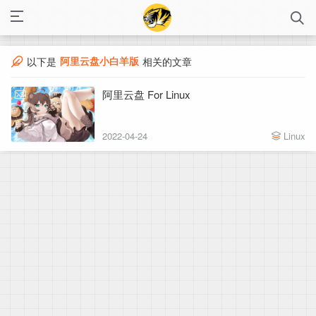
阿里云盘小白羊版
以下是
相关的文章
阿里云盘 For Linux
2022-04-24
Linux