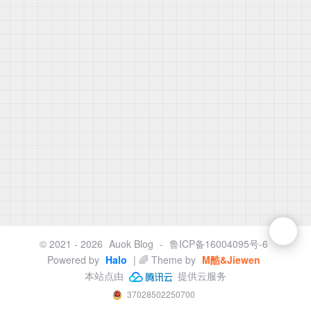
© 2021 - 2026
Auok Blog
-
鲁ICP备16004095号-6
Powered by
Halo
| 🌈 Theme by
M酷&Jiewen
本站点由
提供云服务
37028502250700