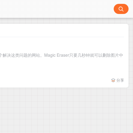
决这类问题的网站。Magic Eraser只要几秒钟就可以删除图片中
分享