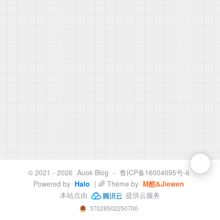
© 2021 - 2026
Auok Blog
-
鲁ICP备16004095号-6
Powered by
Halo
| 🌈 Theme by
M酷&Jiewen
本站点由
提供云服务
37028502250700