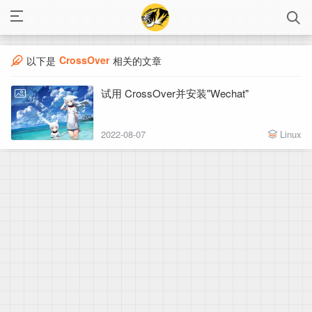
CrossOver
以下是
相关的文章
试用 CrossOver并安装"Wechat"
2022-08-07
Linux