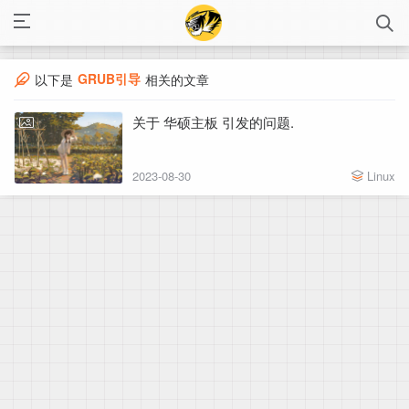
GRUB引导
以下是
相关的文章
关于 华硕主板 引发的问题.
2023-08-30
Linux