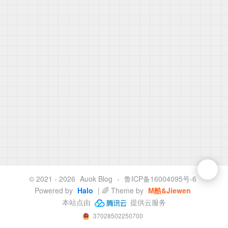
© 2021 - 2026
Auok Blog
-
鲁ICP备16004095号-6
Powered by
Halo
| 🌈 Theme by
M酷&Jiewen
本站点由
提供云服务
37028502250700