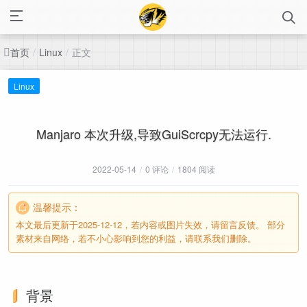
首页
正文
/
Linux
/
Linux
Manjaro 本次升级,导致GuiScrcpy无法运行.
2022-05-14
/
0 评论
/
1804 阅读
温馨提示：
本文最后更新于2025-12-12，若内容或图片失效，请留言反馈。 部分
素材来自网络，若不小心影响到您的利益，请联系我们删除。
背景