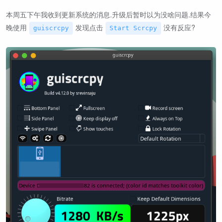
本周五下午我收到更新系统的消息.升级后暂时以为没啥问题.结果今
晚使用
发现点击
没有反应?
guiscrcpy
Start Scrcpy