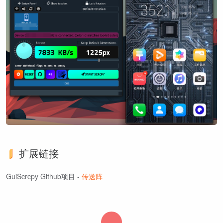
扩展链接
GuiScrcpy Github项目 -
传送阵