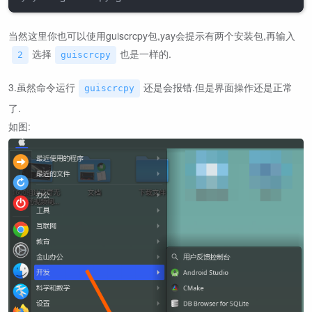
当然这里你也可以使用guiscrcpy包,yay会提示有两个安装包,再输入
选择
也是一样的.
2
guiscrcpy
3.虽然命令运行
还是会报错.但是界面操作还是正常
guiscrcpy
了.
如图: