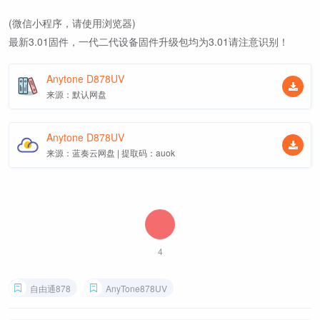
(微信小程序，请使用浏览器)
最新3.01固件，一代二代设备固件升级包均为3.01请注意识别！
Anytone D878UV
来源：默认网盘
Anytone D878UV
来源：蓝奏云网盘 | 提取码：auok
4
自由通878
AnyTone878UV