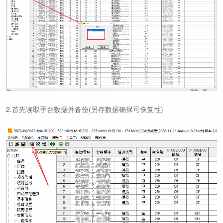
2.首先读取手台数据并备份(另存数据确保可恢复性)