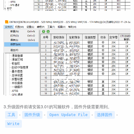
3.升级固件前请安装3.01的写频软件，固件升级需要用到。
-
-
-
-
工具
固件升级
Open Update File
选择固件
Write