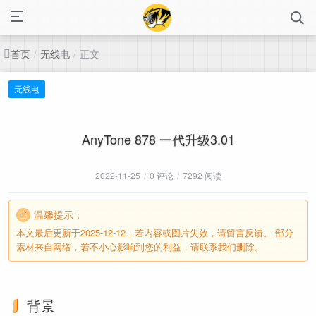
首页
无线电
正文
/
/
无线电
AnyTone 878 一代升级3.01
2022-11-25
/
0 评论
/
7292 阅读
温馨提示：
本文最后更新于2025-12-12，若内容或图片失效，请留言反馈。 部分
素材来自网络，若不小心影响到您的利益，请联系我们删除。
背景