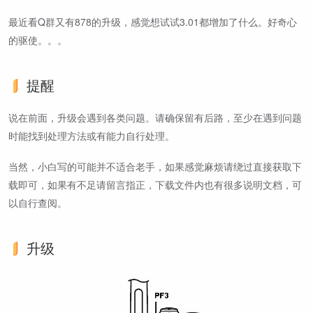
最近看Q群又有878的升级，感觉想试试3.01都增加了什么。好奇心
的驱使。。。
提醒
说在前面，升级会遇到各类问题。请确保留有后路，至少在遇到问题
时能找到处理方法或有能力自行处理。
当然，小白写的可能并不适合老手，如果感觉麻烦请绕过直接获取下
载即可，如果有不足请留言指正，下载文件内也有很多说明文档，可
以自行查阅。
升级