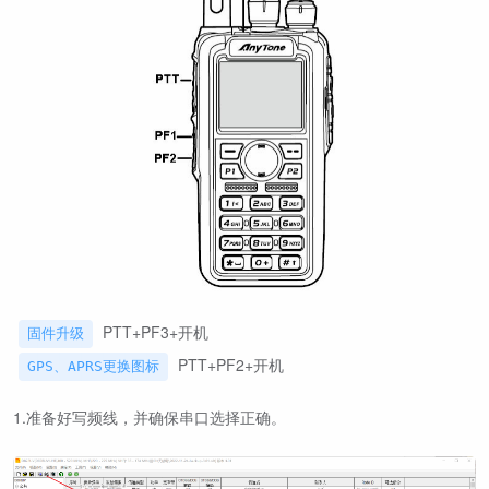
PTT+PF3+开机
固件升级
PTT+PF2+开机
GPS、APRS更换图标
1.准备好写频线，并确保串口选择正确。