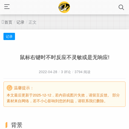
首页
记录
正文
/
/
记录
鼠标右键时不时反应不灵敏或是无响应!
2022-04-28
/
3 评论
/
3794 阅读
温馨提示：
本文最后更新于2025-12-12，若内容或图片失效，请留言反馈。 部分
素材来自网络，若不小心影响到您的利益，请联系我们删除。
背景