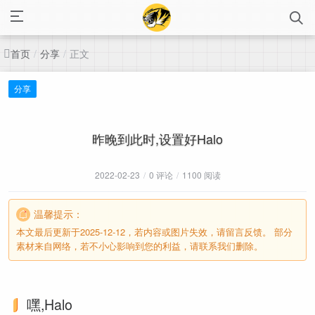
首页
分享
正文
/
/
分享
昨晚到此时,设置好Halo
2022-02-23
/
0 评论
/
1100 阅读
温馨提示：
本文最后更新于2025-12-12，若内容或图片失效，请留言反馈。 部分
素材来自网络，若不小心影响到您的利益，请联系我们删除。
嘿,Halo