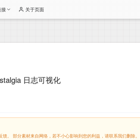
链接
关于页面
gstalgia 日志可视化
留言反馈。 部分素材来自网络，若不小心影响到您的利益，请联系我们删除。