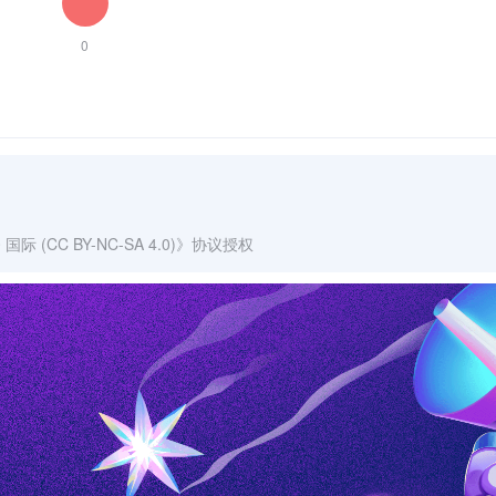
0
(CC BY-NC-SA 4.0)
》协议授权