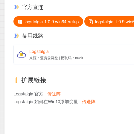
官方直连
logstalgia-1.0.9.win64-setup
logstalgia-1.0.9.win
备用线路
Logstalgia
来源：蓝奏云网盘 | 提取码：auok
扩展链接
Logstalgia 官方 -
传送阵
Logstalgia 如何在Win10添加变量 -
传送阵