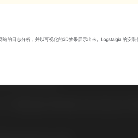
日志分析，并以可视化的3D效果展示出来。Logstalgia 的安