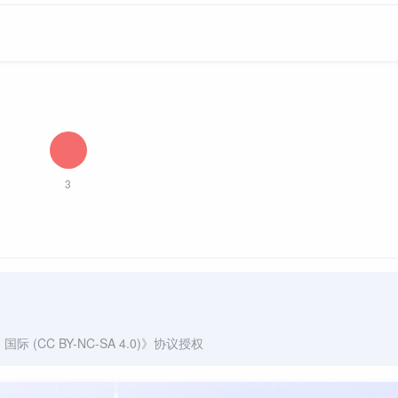
3
(CC BY-NC-SA 4.0)
》协议授权