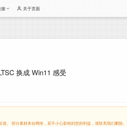
链接
关于页面
 LTSC 换成 Win11 感受
留言反馈。 部分素材来自网络，若不小心影响到您的利益，请联系我们删除。