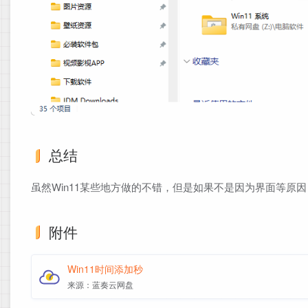
总结
虽然Win11某些地方做的不错，但是如果不是因为界面等原因，还
附件
Win11时间添加秒
来源：蓝奏云网盘