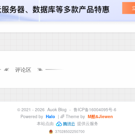
评论区
© 2021 - 2026
Auok Blog
-
鲁ICP备16004095号-6
Powered by
Halo
| 🌈 Theme by
M酷&Jiewen
本站点由
提供云服务
37028502250700