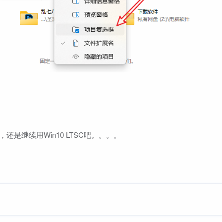
是继续用Win10 LTSC吧。。。。