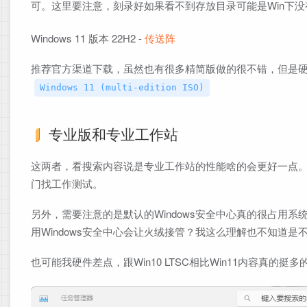
可。这里要注意，刻录好如果看不到存放目录可能是Win下没
Windows 11 版本 22H2 -
传送阵
推荐官方渠道下载，虽然也有很多精简版做的很不错，但是
Windows 11 (multi-edition ISO)
专业版和专业工作站
这两者，看搜索内容说是专业工作站的性能啥的会更好一点
门找工作测试。
另外，需要注意的是默认的Windows安全中心真的很占用系统C
用Windows安全中心会让火绒接管？我这么理解也不知道是不
也可能我硬件差点，跟Win10 LTSC相比Win11内容真的