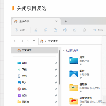
关闭项目复选